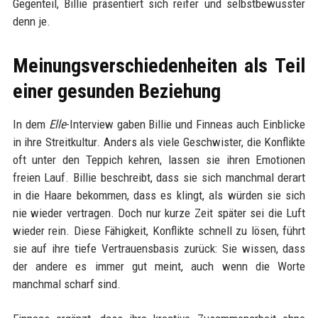
Gegenteil, Billie präsentiert sich reifer und selbstbewusster
denn je.
Meinungsverschiedenheiten als Teil
einer gesunden Beziehung
In dem
Elle
-Interview gaben Billie und Finneas auch Einblicke
in ihre Streitkultur. Anders als viele Geschwister, die Konflikte
oft unter den Teppich kehren, lassen sie ihren Emotionen
freien Lauf. Billie beschreibt, dass sie sich manchmal derart
in die Haare bekommen, dass es klingt, als würden sie sich
nie wieder vertragen. Doch nur kurze Zeit später sei die Luft
wieder rein. Diese Fähigkeit, Konflikte schnell zu lösen, führt
sie auf ihre tiefe Vertrauensbasis zurück: Sie wissen, dass
der andere es immer gut meint, auch wenn die Worte
manchmal scharf sind.