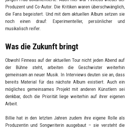
Produzent und Co-Autor. Die Kritiken waren überschwänglich,
die Fans begeistert. Und mit dem aktuellen Album setzen sie
noch einen drauf: Experimenteller, persönlicher und
musikalisch reifer.
Was die Zukunft bringt
Obwohl Finneas auf der aktuellen Tour nicht jeden Abend auf
der Bühne steht, arbeiten die Geschwister weiterhin
gemeinsam an neuer Musik. In Interviews deuten sie an, dass
bereits Material für das nächste Album existiert. Auch ein
mögliches gemeinsames Projekt mit anderen Künstlern sei
denkbar, doch die Priorität liege weiterhin auf ihrer eigenen
Arbeit.
Billie hat in den letzten Jahren zudem ihre eigene Rolle als
Produzentin und Songwriterin ausgebaut – sie versteht die