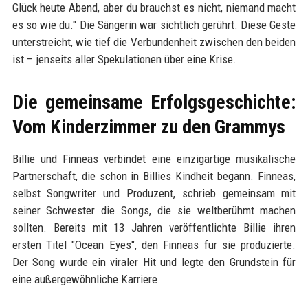
Glück heute Abend, aber du brauchst es nicht, niemand macht
es so wie du." Die Sängerin war sichtlich gerührt. Diese Geste
unterstreicht, wie tief die Verbundenheit zwischen den beiden
ist – jenseits aller Spekulationen über eine Krise.
Die gemeinsame Erfolgsgeschichte:
Vom Kinderzimmer zu den Grammys
Billie und Finneas verbindet eine einzigartige musikalische
Partnerschaft, die schon in Billies Kindheit begann. Finneas,
selbst Songwriter und Produzent, schrieb gemeinsam mit
seiner Schwester die Songs, die sie weltberühmt machen
sollten. Bereits mit 13 Jahren veröffentlichte Billie ihren
ersten Titel "Ocean Eyes", den Finneas für sie produzierte.
Der Song wurde ein viraler Hit und legte den Grundstein für
eine außergewöhnliche Karriere.