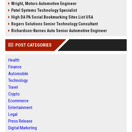
Wright, Motors Automotive Engineer
Patel Systems Technology Specialist
High DA PA Social Bookmarking Sites List USA
Rogers Solutions Senior Technology Consultant
Richardson-Barnes Auto Senior Automotive Engineer
POST CATEGORIES
Health
Finance
Automobile
Technology
Travel
Crypto
Ecommerce
Entertainment
Legal
Press Release
Digital Marketing