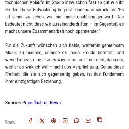
technischen Abläufe im Studio inzwischen fast so gut wie ihr
Bruder. Diese Entwicklung begrüßt Finneas ausdrücklich: "Es
ist schön zu sehen, wie sie immer unabhängiger wird. Das
bedeutet nicht, dass wir auseinanderdriften – im Gegenteil, es
macht unsere Zusammenarbeit noch spannender."
Für die Zukunft wünschen sich beide, weiterhin gemeinsam
Musik zu machen, solange es ihnen Freude bereitet. Und
wenn Finneas eines Tages wieder mit auf Tour geht, dann nur,
weil er es wirklich will – nicht aus Verpflichtung. Genau diese
Freiheit, die sie sich gegenseitig geben, ist das Fundament
ihrer einzigartigen Beziehung.
Source:
Promiflash.de News
Share: