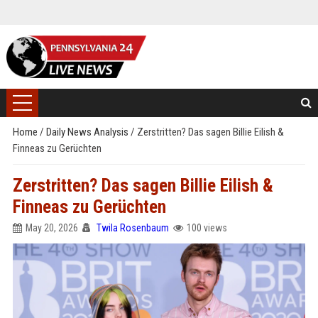
Home
/
Daily News Analysis
/
Zerstritten? Das sagen Billie Eilish &
Finneas zu Gerüchten
Zerstritten? Das sagen Billie Eilish &
Finneas zu Gerüchten
May 20, 2026
Twila Rosenbaum
100 views