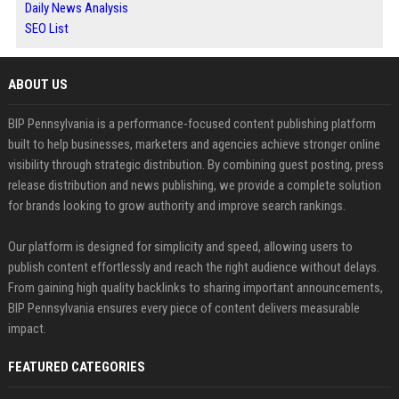
Daily News Analysis
SEO List
ABOUT US
BIP Pennsylvania is a performance-focused content publishing platform
built to help businesses, marketers and agencies achieve stronger online
visibility through strategic distribution. By combining guest posting, press
release distribution and news publishing, we provide a complete solution
for brands looking to grow authority and improve search rankings.
Our platform is designed for simplicity and speed, allowing users to
publish content effortlessly and reach the right audience without delays.
From gaining high quality backlinks to sharing important announcements,
BIP Pennsylvania ensures every piece of content delivers measurable
impact.
FEATURED CATEGORIES