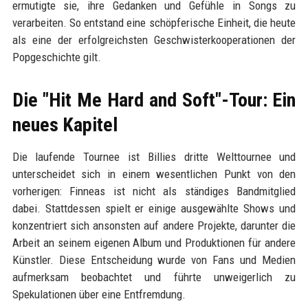
ermutigte sie, ihre Gedanken und Gefühle in Songs zu
verarbeiten. So entstand eine schöpferische Einheit, die heute
als eine der erfolgreichsten Geschwisterkooperationen der
Popgeschichte gilt.
Die "Hit Me Hard and Soft"-Tour: Ein
neues Kapitel
Die laufende Tournee ist Billies dritte Welttournee und
unterscheidet sich in einem wesentlichen Punkt von den
vorherigen: Finneas ist nicht als ständiges Bandmitglied
dabei. Stattdessen spielt er einige ausgewählte Shows und
konzentriert sich ansonsten auf andere Projekte, darunter die
Arbeit an seinem eigenen Album und Produktionen für andere
Künstler. Diese Entscheidung wurde von Fans und Medien
aufmerksam beobachtet und führte unweigerlich zu
Spekulationen über eine Entfremdung.