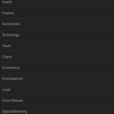
Health
Finance
Automobile
Technology
Travel
Crypto
Ecommerce
Entertainment
Legal
Press Release
Digital Marketing