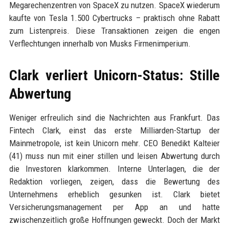
Megarechenzentren von SpaceX zu nutzen. SpaceX wiederum
kaufte von Tesla 1.500 Cybertrucks – praktisch ohne Rabatt
zum Listenpreis. Diese Transaktionen zeigen die engen
Verflechtungen innerhalb von Musks Firmenimperium.
Clark verliert Unicorn-Status: Stille
Abwertung
Weniger erfreulich sind die Nachrichten aus Frankfurt. Das
Fintech Clark, einst das erste Milliarden-Startup der
Mainmetropole, ist kein Unicorn mehr. CEO Benedikt Kalteier
(41) muss nun mit einer stillen und leisen Abwertung durch
die Investoren klarkommen. Interne Unterlagen, die der
Redaktion vorliegen, zeigen, dass die Bewertung des
Unternehmens erheblich gesunken ist. Clark bietet
Versicherungsmanagement per App an und hatte
zwischenzeitlich große Hoffnungen geweckt. Doch der Markt