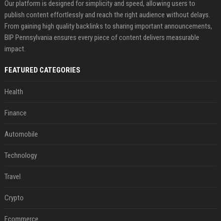
Our platform is designed for simplicity and speed, allowing users to
publish content effortlessly and reach the right audience without delays.
From gaining high quality backlinks to sharing important announcements,
BIP Pennsylvania ensures every piece of content delivers measurable
impact.
FEATURED CATEGORIES
Health
Finance
Automobile
Technology
Travel
Crypto
Ecommerce