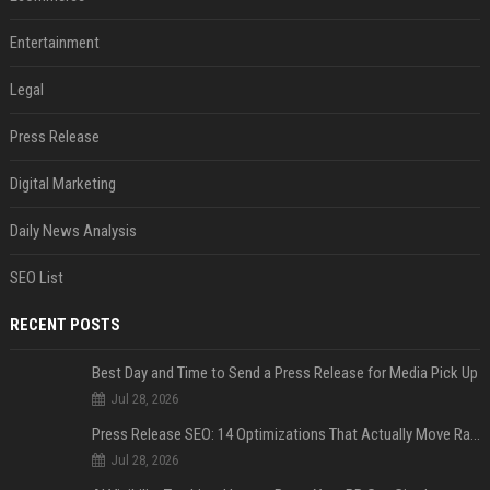
Entertainment
Legal
Press Release
Digital Marketing
Daily News Analysis
SEO List
RECENT POSTS
Best Day and Time to Send a Press Release for Media Pick Up
Jul 28, 2026
Press Release SEO: 14 Optimizations That Actually Move Rankings
Jul 28, 2026