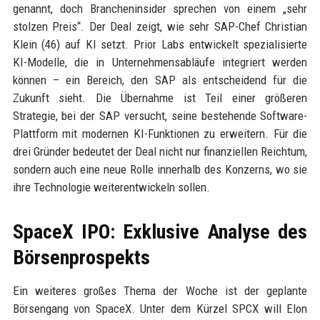
genannt, doch Brancheninsider sprechen von einem „sehr
stolzen Preis“. Der Deal zeigt, wie sehr SAP-Chef Christian
Klein (46) auf KI setzt. Prior Labs entwickelt spezialisierte
KI-Modelle, die in Unternehmensabläufe integriert werden
können – ein Bereich, den SAP als entscheidend für die
Zukunft sieht. Die Übernahme ist Teil einer größeren
Strategie, bei der SAP versucht, seine bestehende Software-
Plattform mit modernen KI-Funktionen zu erweitern. Für die
drei Gründer bedeutet der Deal nicht nur finanziellen Reichtum,
sondern auch eine neue Rolle innerhalb des Konzerns, wo sie
ihre Technologie weiterentwickeln sollen.
SpaceX IPO: Exklusive Analyse des
Börsenprospekts
Ein weiteres großes Thema der Woche ist der geplante
Börsengang von SpaceX. Unter dem Kürzel SPCX will Elon