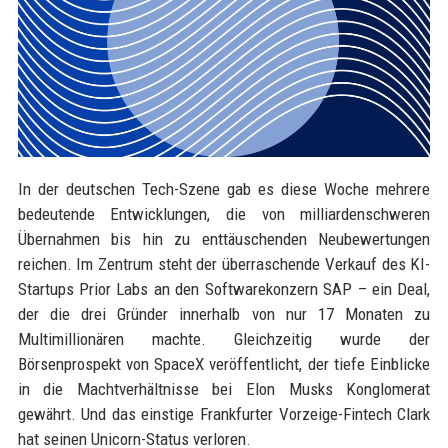
In der deutschen Tech-Szene gab es diese Woche mehrere
bedeutende Entwicklungen, die von milliardenschweren
Übernahmen bis hin zu enttäuschenden Neubewertungen
reichen. Im Zentrum steht der überraschende Verkauf des KI-
Startups Prior Labs an den Softwarekonzern SAP – ein Deal,
der die drei Gründer innerhalb von nur 17 Monaten zu
Multimillionären machte. Gleichzeitig wurde der
Börsenprospekt von SpaceX veröffentlicht, der tiefe Einblicke
in die Machtverhältnisse bei Elon Musks Konglomerat
gewährt. Und das einstige Frankfurter Vorzeige-Fintech Clark
hat seinen Unicorn-Status verloren.