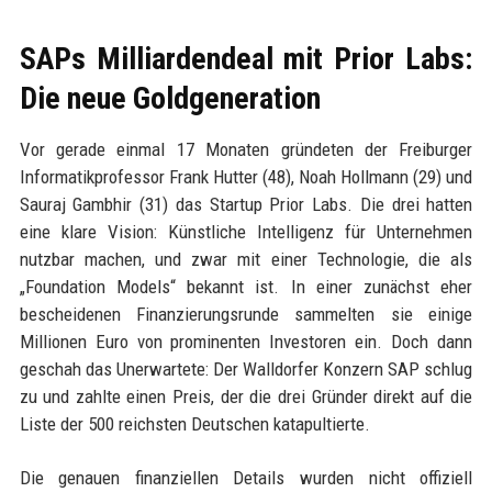
SAPs Milliardendeal mit Prior Labs:
Die neue Goldgeneration
Vor gerade einmal 17 Monaten gründeten der Freiburger
Informatikprofessor Frank Hutter (48), Noah Hollmann (29) und
Sauraj Gambhir (31) das Startup Prior Labs. Die drei hatten
eine klare Vision: Künstliche Intelligenz für Unternehmen
nutzbar machen, und zwar mit einer Technologie, die als
„Foundation Models“ bekannt ist. In einer zunächst eher
bescheidenen Finanzierungsrunde sammelten sie einige
Millionen Euro von prominenten Investoren ein. Doch dann
geschah das Unerwartete: Der Walldorfer Konzern SAP schlug
zu und zahlte einen Preis, der die drei Gründer direkt auf die
Liste der 500 reichsten Deutschen katapultierte.
Die genauen finanziellen Details wurden nicht offiziell