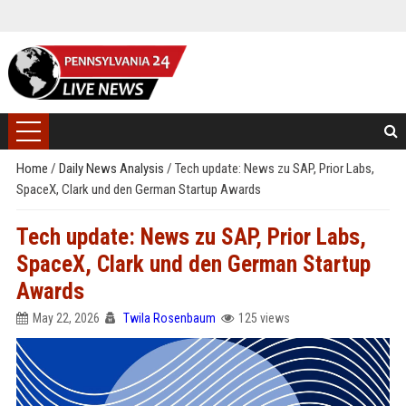
Home
/
Daily News Analysis
/
Tech update: News zu SAP, Prior Labs,
SpaceX, Clark und den German Startup Awards
Tech update: News zu SAP, Prior Labs,
SpaceX, Clark und den German Startup
Awards
May 22, 2026
Twila Rosenbaum
125 views