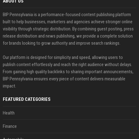
ABOUT US
BIP Pennsylvania is a performance-focused content publishing platform
built to help businesses, marketers and agencies achieve stronger online
visibility through strategic distribution. By combining guest posting, press
release distribution and news publishing, we provide a complete solution
for brands looking to grow authority and improve search rankings.
Our platform is designed for simplicity and speed, allowing users to
publish content effortlessly and reach the right audience without delays.
From gaining high quality backlinks to sharing important announcements,
BIP Pennsylvania ensures every piece of content delivers measurable
impact.
FEATURED CATEGORIES
Health
Finance