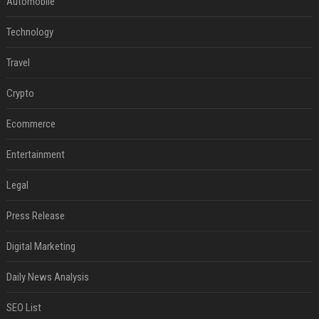
Automobile
Technology
Travel
Crypto
Ecommerce
Entertainment
Legal
Press Release
Digital Marketing
Daily News Analysis
SEO List