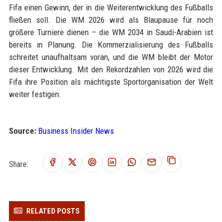
Fifa einen Gewinn, der in die Weiterentwicklung des Fußballs
fließen soll. Die WM 2026 wird als Blaupause für noch
größere Turniere dienen – die WM 2034 in Saudi-Arabien ist
bereits in Planung. Die Kommerzialisierung des Fußballs
schreitet unaufhaltsam voran, und die WM bleibt der Motor
dieser Entwicklung. Mit den Rekordzahlen von 2026 wird die
Fifa ihre Position als mächtigste Sportorganisation der Welt
weiter festigen.
Source:
Business Insider News
Share:
RELATED POSTS