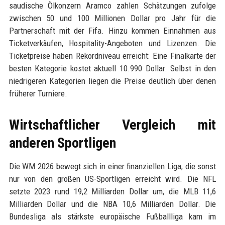
saudische Ölkonzern Aramco zahlen Schätzungen zufolge
zwischen 50 und 100 Millionen Dollar pro Jahr für die
Partnerschaft mit der Fifa. Hinzu kommen Einnahmen aus
Ticketverkäufen, Hospitality-Angeboten und Lizenzen. Die
Ticketpreise haben Rekordniveau erreicht: Eine Finalkarte der
besten Kategorie kostet aktuell 10.990 Dollar. Selbst in den
niedrigeren Kategorien liegen die Preise deutlich über denen
früherer Turniere.
Wirtschaftlicher Vergleich mit
anderen Sportligen
Die WM 2026 bewegt sich in einer finanziellen Liga, die sonst
nur von den großen US-Sportligen erreicht wird. Die NFL
setzte 2023 rund 19,2 Milliarden Dollar um, die MLB 11,6
Milliarden Dollar und die NBA 10,6 Milliarden Dollar. Die
Bundesliga als stärkste europäische Fußballliga kam im