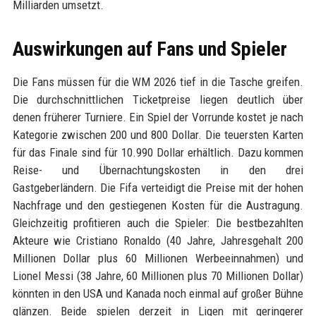
Milliarden umsetzt.
Auswirkungen auf Fans und Spieler
Die Fans müssen für die WM 2026 tief in die Tasche greifen.
Die durchschnittlichen Ticketpreise liegen deutlich über
denen früherer Turniere. Ein Spiel der Vorrunde kostet je nach
Kategorie zwischen 200 und 800 Dollar. Die teuersten Karten
für das Finale sind für 10.990 Dollar erhältlich. Dazu kommen
Reise- und Übernachtungskosten in den drei
Gastgeberländern. Die Fifa verteidigt die Preise mit der hohen
Nachfrage und den gestiegenen Kosten für die Austragung.
Gleichzeitig profitieren auch die Spieler: Die bestbezahlten
Akteure wie Cristiano Ronaldo (40 Jahre, Jahresgehalt 200
Millionen Dollar plus 60 Millionen Werbeeinnahmen) und
Lionel Messi (38 Jahre, 60 Millionen plus 70 Millionen Dollar)
könnten in den USA und Kanada noch einmal auf großer Bühne
glänzen. Beide spielen derzeit in Ligen mit geringerer