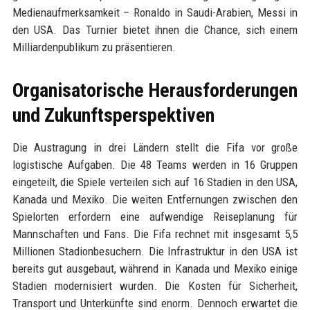
Medienaufmerksamkeit – Ronaldo in Saudi-Arabien, Messi in
den USA. Das Turnier bietet ihnen die Chance, sich einem
Milliardenpublikum zu präsentieren.
Organisatorische Herausforderungen
und Zukunftsperspektiven
Die Austragung in drei Ländern stellt die Fifa vor große
logistische Aufgaben. Die 48 Teams werden in 16 Gruppen
eingeteilt, die Spiele verteilen sich auf 16 Stadien in den USA,
Kanada und Mexiko. Die weiten Entfernungen zwischen den
Spielorten erfordern eine aufwendige Reiseplanung für
Mannschaften und Fans. Die Fifa rechnet mit insgesamt 5,5
Millionen Stadionbesuchern. Die Infrastruktur in den USA ist
bereits gut ausgebaut, während in Kanada und Mexiko einige
Stadien modernisiert wurden. Die Kosten für Sicherheit,
Transport und Unterkünfte sind enorm. Dennoch erwartet die