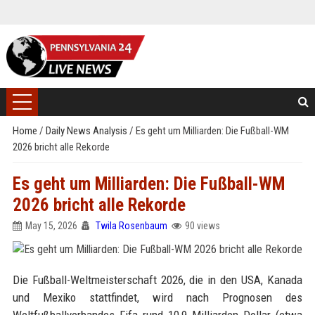
Home
/
Daily News Analysis
/
Es geht um Milliarden: Die Fußball-WM
2026 bricht alle Rekorde
Es geht um Milliarden: Die Fußball-WM
2026 bricht alle Rekorde
May 15, 2026
Twila Rosenbaum
90 views
Die Fußball-Weltmeisterschaft 2026, die in den USA, Kanada
und Mexiko stattfindet, wird nach Prognosen des