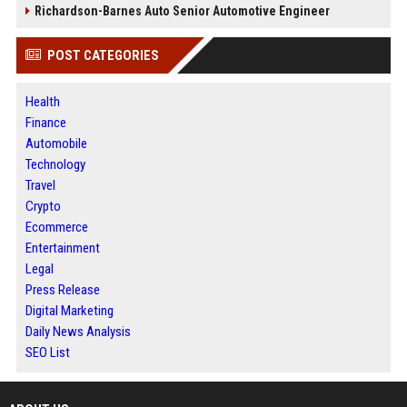
Richardson-Barnes Auto Senior Automotive Engineer
POST CATEGORIES
Health
Finance
Automobile
Technology
Travel
Crypto
Ecommerce
Entertainment
Legal
Press Release
Digital Marketing
Daily News Analysis
SEO List