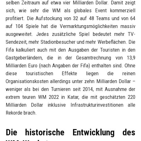
selben Zeitraum auf etwa vier Milliarden Dollar. Damit zeigt
sich, wie sehr die WM als globales Event kommerziell
profitiert. Die Aufstockung von 32 auf 48 Teams und von 64
auf 104 Spiele hat die Vermarktungsmöglichkeiten massiv
ausgeweitet. Jedes zusätzliche Spiel bedeutet mehr TV-
Sendezeit, mehr Stadionbesucher und mehr Werbeflächen. Die
Fifa kalkuliert auch mit den Ausgaben der Touristen in den
Gastgeberländern, die in der Gesamtrechnung von 13,9
Milliarden Euro (nach Angaben der Fifa) enthalten sind. Ohne
diese touristischen Effekte liegen die reinen
Organisationskosten allerdings unter zehn Milliarden Dollar –
weniger als bei den Turnieren seit 2014, mit Ausnahme der
extrem teuren WM 2022 in Katar, die mit geschätzten 220
Milliarden Dollar inklusive Infrastrukturinvestitionen alle
Rekorde brach.
Die historische Entwicklung des